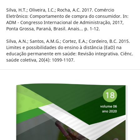
Silva, H.T.; Oliveira, I.C.; Rocha, A.C. 2017. Comércio
Eletrônico: Comportamento de compra do consumidor. In:
ADM - Congresso Internacional de Administração, 2017,
Ponta Grossa, Paraná, Brasil. Anais... p. 1-12.
Silva, A.N.; Santos, A.M.G.; Cortez, E.A.; Cordeiro, B.C. 2015.
Limites e possibilidades do ensino à distância (EaD) na
educação permanente em saúde: Revisão integrativa. Ciênc.
saúde coletiva, 20(4): 1099-1107.