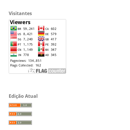
Visitantes
Edição Atual