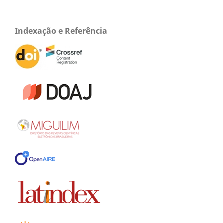
Indexação e Referência