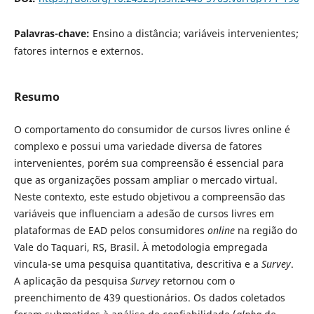
Palavras-chave:
Ensino a distância; variáveis intervenientes;
fatores internos e externos.
Resumo
O comportamento do consumidor de cursos livres online é
complexo e possui uma variedade diversa de fatores
intervenientes, porém sua compreensão é essencial para
que as organizações possam ampliar o mercado virtual.
Neste contexto, este estudo objetivou a compreensão das
variáveis que influenciam a adesão de cursos livres em
plataformas de EAD pelos consumidores
online
na região do
Vale do Taquari, RS, Brasil. À metodologia empregada
vincula-se uma pesquisa quantitativa, descritiva e a
Survey
.
A aplicação da pesquisa
Survey
retornou com o
preenchimento de 439 questionários. Os dados coletados