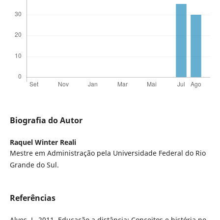
Biografia do Autor
Raquel Winter Reali
Mestre em Administração pela Universidade Federal do Rio
Grande do Sul.
Referências
Alves, L. 2011. Educação a distância: Conceitos e história no