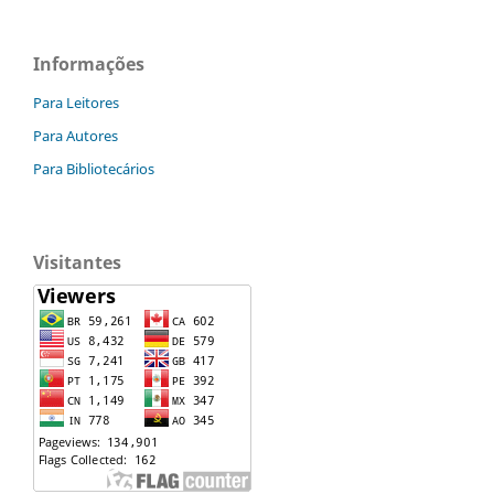
Informações
Para Leitores
Para Autores
Para Bibliotecários
Visitantes