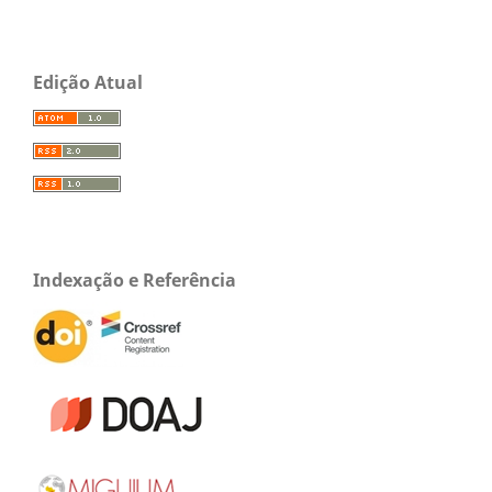
Edição Atual
Indexação e Referência