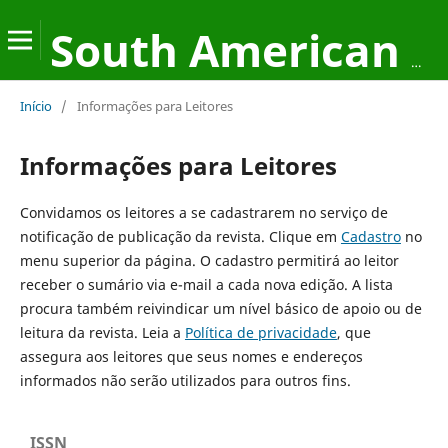
South American Development Society Journal
Início
/
Informações para Leitores
Informações para Leitores
Convidamos os leitores a se cadastrarem no serviço de
notificação de publicação da revista. Clique em
Cadastro
no
menu superior da página. O cadastro permitirá ao leitor
receber o sumário via e-mail a cada nova edição. A lista
procura também reivindicar um nível básico de apoio ou de
leitura da revista. Leia a
Política de privacidade
, que
assegura aos leitores que seus nomes e endereços
informados não serão utilizados para outros fins.
ISSN