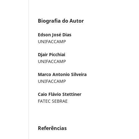
Biografia do Autor
Edson José Dias
UNIFACCAMP
Djair Picchiai
UNIFACCAMP
Marco Antonio Silveira
UNIFACCAMP
Caio Flávio Stettiner
FATEC SEBRAE
Referências