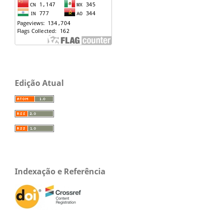
Edição Atual
Indexação e Referência