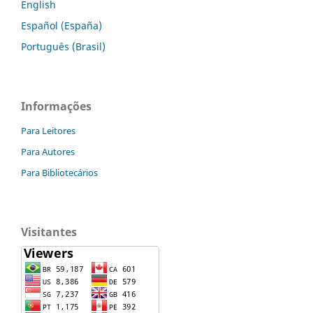
English
Español (España)
Português (Brasil)
Informações
Para Leitores
Para Autores
Para Bibliotecários
Visitantes