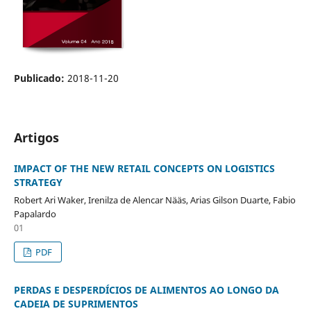
Publicado:
2018-11-20
Artigos
IMPACT OF THE NEW RETAIL CONCEPTS ON LOGISTICS
STRATEGY
Robert Ari Waker, Irenilza de Alencar Nääs, Arias Gilson Duarte, Fabio
Papalardo
01
PDF
PERDAS E DESPERDÍCIOS DE ALIMENTOS AO LONGO DA
CADEIA DE SUPRIMENTOS