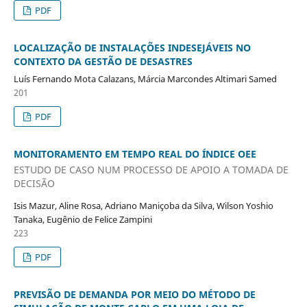
PDF
LOCALIZAÇÃO DE INSTALAÇÕES INDESEJÁVEIS NO
CONTEXTO DA GESTÃO DE DESASTRES
Luís Fernando Mota Calazans, Márcia Marcondes Altimari Samed
201
PDF
MONITORAMENTO EM TEMPO REAL DO ÍNDICE OEE
ESTUDO DE CASO NUM PROCESSO DE APOIO A TOMADA DE
DECISÃO
Isis Mazur, Aline Rosa, Adriano Maniçoba da Silva, Wilson Yoshio
Tanaka, Eugênio de Felice Zampini
223
PDF
PREVISÃO DE DEMANDA POR MEIO DO MÉTODO DE