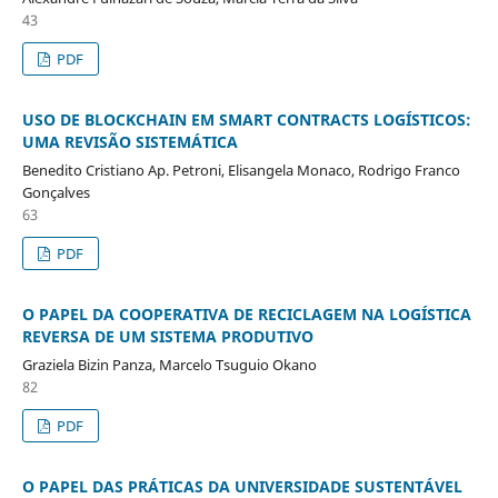
43
PDF
USO DE BLOCKCHAIN EM SMART CONTRACTS LOGÍSTICOS:
UMA REVISÃO SISTEMÁTICA
Benedito Cristiano Ap. Petroni, Elisangela Monaco, Rodrigo Franco
Gonçalves
63
PDF
O PAPEL DA COOPERATIVA DE RECICLAGEM NA LOGÍSTICA
REVERSA DE UM SISTEMA PRODUTIVO
Graziela Bizin Panza, Marcelo Tsuguio Okano
82
PDF
O PAPEL DAS PRÁTICAS DA UNIVERSIDADE SUSTENTÁVEL