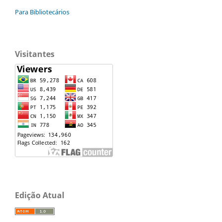
Para Bibliotecários
Visitantes
Edição Atual