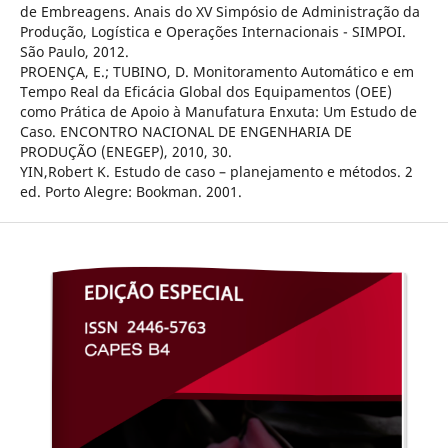
de Embreagens. Anais do XV Simpósio de Administração da
Produção, Logística e Operações Internacionais - SIMPOI.
São Paulo, 2012.
PROENÇA, E.; TUBINO, D. Monitoramento Automático e em
Tempo Real da Eficácia Global dos Equipamentos (OEE)
como Prática de Apoio à Manufatura Enxuta: Um Estudo de
Caso. ENCONTRO NACIONAL DE ENGENHARIA DE
PRODUÇÃO (ENEGEP), 2010, 30.
YIN,Robert K. Estudo de caso – planejamento e métodos. 2
ed. Porto Alegre: Bookman. 2001.