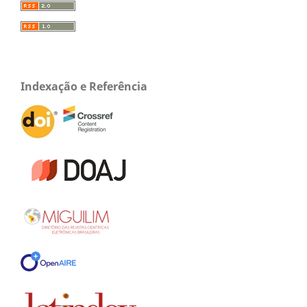
Indexação e Referência