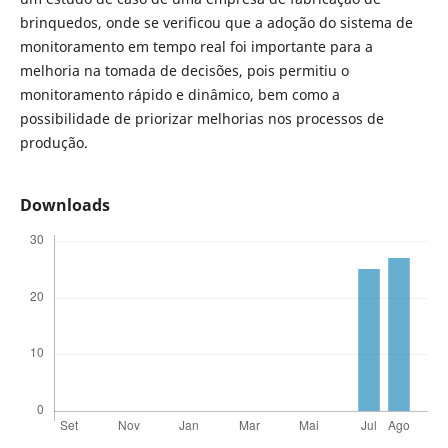
brinquedos, onde se verificou que a adoção do sistema de
monitoramento em tempo real foi importante para a
melhoria na tomada de decisões, pois permitiu o
monitoramento rápido e dinâmico, bem como a
possibilidade de priorizar melhorias nos processos de
produção.
Downloads