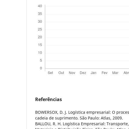
Referências
BOWERSOX, D. J. Logística empresarial: O proce
cadeia de suprimento. São Paulo: Atlas, 2009.
BALLOU, R. H. Logística Empresarial: Transporte