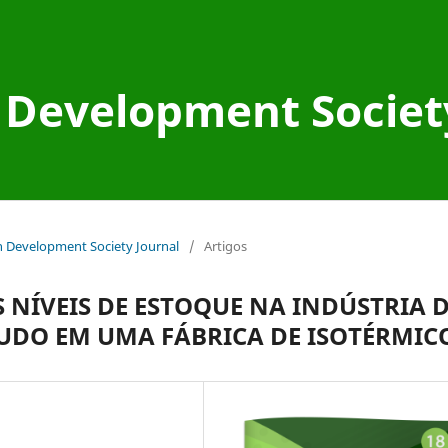
Development Societ
an Development Society Journal
/
Artigos
NÍVEIS DE ESTOQUE NA INDÚSTRIA 
DO EM UMA FÁBRICA DE ISOTÉRMIC