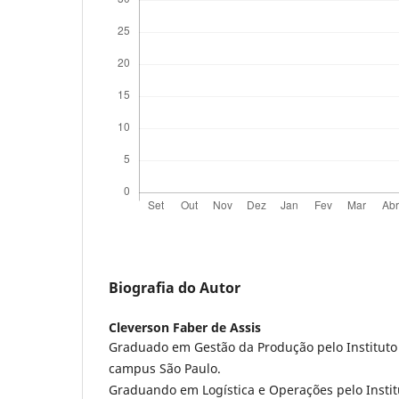
Biografia do Autor
Cleverson Faber de Assis
Graduado em Gestão da Produção pelo Instituto 
campus São Paulo.
Graduando em Logística e Operações pelo Instit