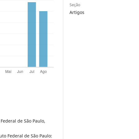
Seção
Artigos
Federal de São Paulo,
uto Federal de São Paulo: