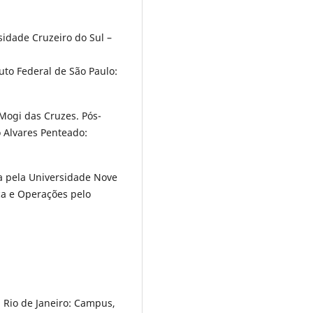
idade Cruzeiro do Sul –
uto Federal de São Paulo:
Mogi das Cruzes. Pós-
Alvares Penteado:
 pela Universidade Nove
ca e Operações pelo
 Rio de Janeiro: Campus,