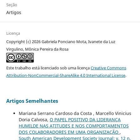
Seção
Artigos
Licença
Copyright (c) 2026 Gabriela Ponciano Mota, Ivanete da Luz
Virgulino, Mônica Pereira da Rosa
Este trabalho está licenciado sob uma licença
Creative Commons
Attribution-NonCommercial-ShareAlike 4.0 International License
.
Artigos Semelhantes
Mariana Serrano Cardoso da Costa , Marcello Vinicius
Doria Calvosa,
O PAPEL POSITIVO DA LIDERANÇA
HUMILDE NAS ATITUDES E NOS COMPORTAMENTOS
DOS COLABORADORES EM UMA ORGANIZAÇÃO
,
South American Development Society Journal: v. 12 n.