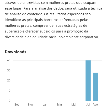
através de entrevistas com mulheres pretas que ocupam
esse lugar. Para a análise dos dados, será utilizada a técnica
de análise de conteúdo. Os resultados esperados são:
identificar as principais barreiras enfrentadas pelas
mulheres pretas, compreender suas estratégias de
superação e oferecer subsídios para a promoção da
diversidade e da equidade racial no ambiente corporativo.
Downloads