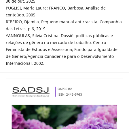
30 de out. 2025.
PUGLISI, Maria Laura; FRANCO, Barbosa. Análise de
conteúdo. 2005.
RIBEIRO, Djamila. Pequeno manual antirracista. Companhia
das Letras. p 6, 2019.
YANNOULAS, Silvia Cristina. Dossiê: políticas públicas e
relações de gênero no mercado de trabalho. Centro
Feminista de Estudos e Assessoria; Fundo para Igualdade
de Gênero/Agência Canadense para o Desenvolvimento
Internacional, 2002.