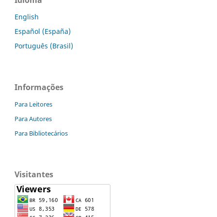
Idioma
English
Español (España)
Português (Brasil)
Informações
Para Leitores
Para Autores
Para Bibliotecários
Visitantes