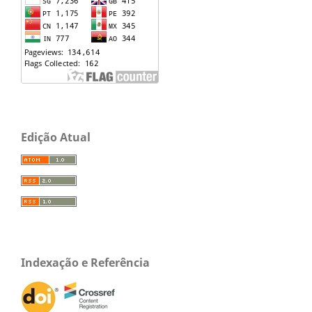
Edição Atual
Indexação e Referência