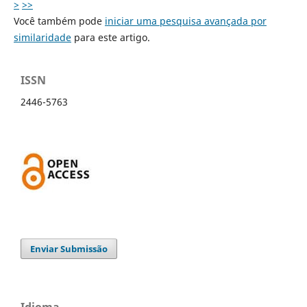
>
>>
Você também pode
iniciar uma pesquisa avançada por
similaridade
para este artigo.
ISSN
2446-5763
Enviar Submissão