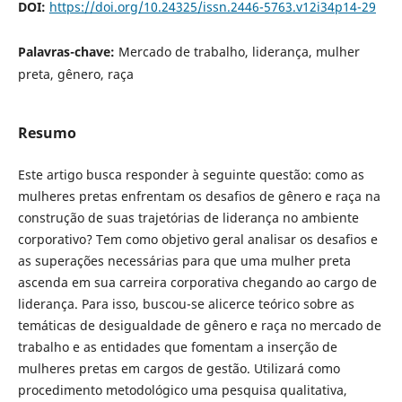
DOI:
https://doi.org/10.24325/issn.2446-5763.v12i34p14-29
Palavras-chave:
Mercado de trabalho, liderança, mulher
preta, gênero, raça
Resumo
Este artigo busca responder à seguinte questão: como as
mulheres pretas enfrentam os desafios de gênero e raça na
construção de suas trajetórias de liderança no ambiente
corporativo? Tem como objetivo geral analisar os desafios e
as superações necessárias para que uma mulher preta
ascenda em sua carreira corporativa chegando ao cargo de
liderança. Para isso, buscou-se alicerce teórico sobre as
temáticas de desigualdade de gênero e raça no mercado de
trabalho e as entidades que fomentam a inserção de
mulheres pretas em cargos de gestão. Utilizará como
procedimento metodológico uma pesquisa qualitativa,