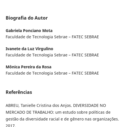
Biografia do Autor
Gabriela Ponciano Mota
Faculdade de Tecnologia Sebrae – FATEC SEBRAE
Ivanete da Luz Virgulino
Faculdade de Tecnologia Sebrae – FATEC SEBRAE
Mônica Pereira da Rosa
Faculdade de Tecnologia Sebrae – FATEC SEBRAE
Referências
ABREU, Tanielle Cristina dos Anjos. DIVERSIDADE NO
MERCADO DE TRABALHO: um estudo sobre políticas de
gestão da diversidade racial e de gênero nas organizações.
2017.