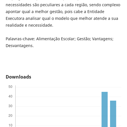
necessidades são peculiares a cada região, sendo complexo
apontar qual a melhor gestão, pois cabe a Entidade
Executora analisar qual o modelo que melhor atende a sua
realidade e necessidade.
Palavras-chave: Alimentação Escolar; Gestão; Vantagens;
Desvantagens.
Downloads