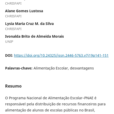
CHRISFAPI
Alane Gomes Lustosa
CHRISFAPI
Lysia Maria Cruz M. da Silva
CHRISFAPI
Ivonalda Brito de Almeida Morais
UNIP
DOI:
https://doi.org/10.24325/issn.2446-5763.v7i19p141-151
Palavras-chave:
Alimentação Escolar, desvantagens
Resumo
O Programa Nacional de Alimentação Escolar–PNAE é
responsável pela distribuição de recursos financeiros para
alimentação de alunos de escolas públicas no Brasil,