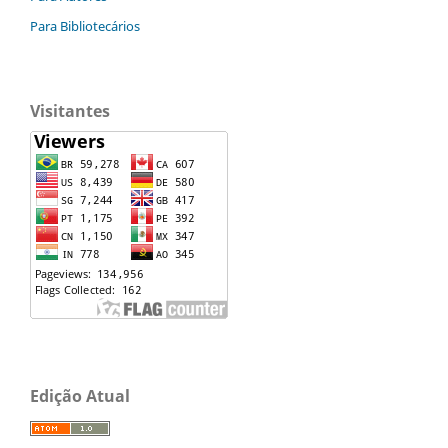
Para Bibliotecários
Visitantes
Edição Atual