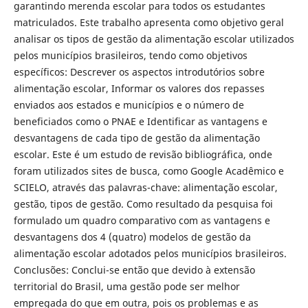
garantindo merenda escolar para todos os estudantes
matriculados. Este trabalho apresenta como objetivo geral
analisar os tipos de gestão da alimentação escolar utilizados
pelos municípios brasileiros, tendo como objetivos
específicos: Descrever os aspectos introdutórios sobre
alimentação escolar, Informar os valores dos repasses
enviados aos estados e municípios e o número de
beneficiados como o PNAE e Identificar as vantagens e
desvantagens de cada tipo de gestão da alimentação
escolar. Este é um estudo de revisão bibliográfica, onde
foram utilizados sites de busca, como Google Acadêmico e
SCIELO, através das palavras-chave: alimentação escolar,
gestão, tipos de gestão. Como resultado da pesquisa foi
formulado um quadro comparativo com as vantagens e
desvantagens dos 4 (quatro) modelos de gestão da
alimentação escolar adotados pelos municípios brasileiros.
Conclusões: Conclui-se então que devido à extensão
territorial do Brasil, uma gestão pode ser melhor
empregada do que em outra, pois os problemas e as