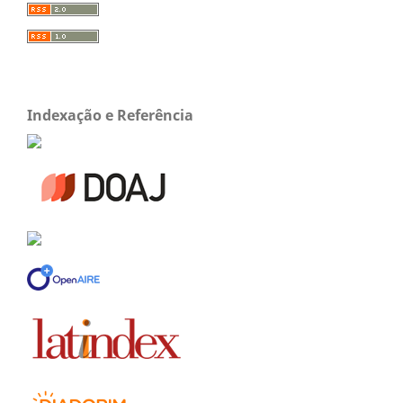
Indexação e Referência