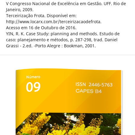
V Congresso Nacional de Excelência em Gestão. UFF. Rio de
Janeiro, 2009.
Terceirização Frota. Disponível em:
http://www.locarx.com.br/terceirizacaodefrota.
Acesso em 16 de Outubro de 2016.
YIN, R. K. Case Study: planning and methods. Estudo de
caso: planejamento e métodos, p. 287-298, trad. Daniel
Grassi - 2.ed. -Porto Alegre : Bookman, 2001.