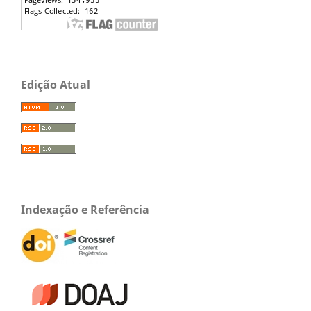
Edição Atual
Indexação e Referência