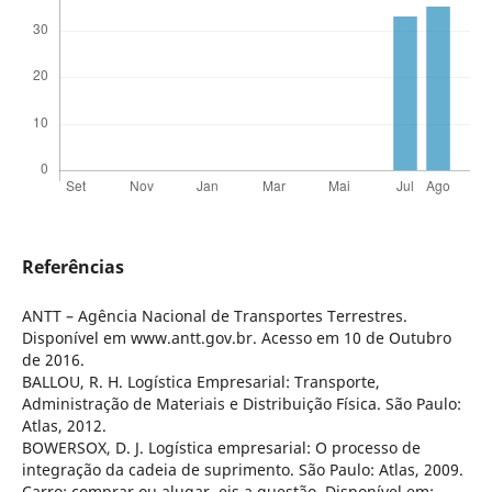
Referências
ANTT – Agência Nacional de Transportes Terrestres.
Disponível em www.antt.gov.br. Acesso em 10 de Outubro
de 2016.
BALLOU, R. H. Logística Empresarial: Transporte,
Administração de Materiais e Distribuição Física. São Paulo:
Atlas, 2012.
BOWERSOX, D. J. Logística empresarial: O processo de
integração da cadeia de suprimento. São Paulo: Atlas, 2009.
Carro: comprar ou alugar, eis a questão. Disponível em: