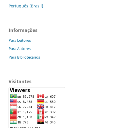
Português (Brasil)
Informações
Para Leitores
Para Autores
Para Bibliotecários
Visitantes