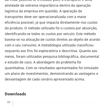
atividade de extrema importância dentro da operação
logística da empresa em questão. A operação de
transportes deve ser operacionalizada com a maior
eficiência possível, já que impacta diretamente nos custos
do produto. O método utilizado foi o custeio por absorção,
identificando-se todos os custos por veículo. Este método
baseia-se na alocação de custos diretos ao objeto de acordo
com o seu consumo. A metodologia utilizada classificou-
sequanto aos fins foi exploratória e descritiva. Quanto aos
meios, foram utilizados pesquisa bibliográfica, documental
e estudo de caso. A abordagem do problema foi
quantitativa. Com os resultados apresentados foi simulado
um plano de investimentos, demonstrando as vantagens e
desvantagem de cada cenário apresentado acima.
Downloads