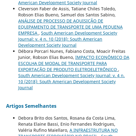
American Development Society Journal
Cleverson Faber de Assis, Tatiane Chiles Toledo,
Robson Elias Bueno, Samuel dos Santos Sabino,
ANÁLISE DE PROCESSO DE AQUISIÇÃO DE
EQUIPAMENTO DE TRANSPORTE DE UMA PEQUENA
EMPRESA
,
South American Development Society
Journal: v. 4 n. 10 (2018): South American
Development Society Journal
Débora Porcari Nunes, Fabiano Costa, Moacir Freitas
Junior, Robson Elias Bueno,
IMPACTO ECONÔMICO DA
ESCOLHA DE MODAL DE TRANSPORTE PARA
EXPORTAÇÃO DE PRODUTO ELETROELETRÔNICO
,
South American Development Society Journal: v. 4 n.
10 (2018): South American Development Society
Journal
Artigos Semelhantes
Debora Brito dos Santos, Rosana da Costa Lima,
Renata Elaine Bassi, Enio Fernandes Rodrigues,
Valéria Rufino Maiellaro,
A INFRAESTRUTURA NO