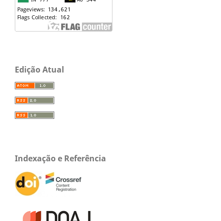
Edição Atual
Indexação e Referência