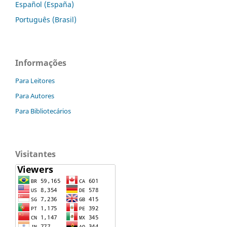
Español (España)
Português (Brasil)
Informações
Para Leitores
Para Autores
Para Bibliotecários
Visitantes