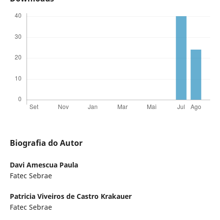
Biografia do Autor
Davi Amescua Paula
Fatec Sebrae
Patricia Viveiros de Castro Krakauer
Fatec Sebrae