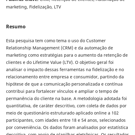
marketing, Fidelização, LTV
Resumo
Esta pesquisa tem como tema o uso do Customer
Relationship Management (CRM) e da automação de
marketing como estratégias para o aumento da retenção de
clientes e do Lifetime Value (LTV). O objetivo geral foi
analisar o impacto dessas ferramentas na fidelização e no
relacionamento entre empresa e consumidor, partindo da
hipótese de que a comunicação personalizada e contínua
contribui para fortalecer vínculos e ampliar o tempo de
permanência do cliente na base. A metodologia adotada foi
quantitativa, de caráter descritivo, com coleta de dados por
meio de questionário estruturado aplicado online a 102
participantes, com idades entre 18 e 54 anos, selecionados
por conveniência. Os dados foram analisados por estatística
descritiva, com apoio de planilhas eletrônicas. Os resultados