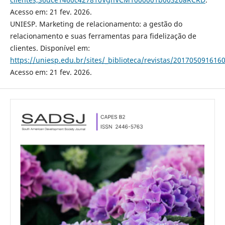
Acesso em: 21 fev. 2026.
UNIESP. Marketing de relacionamento: a gestão do
relacionamento e suas ferramentas para fidelização de
clientes. Disponível em:
https://uniesp.edu.br/sites/_biblioteca/revistas/201705091616
Acesso em: 21 fev. 2026.