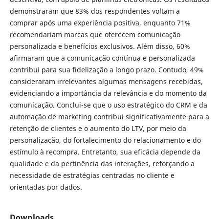
demonstraram que 83% dos respondentes voltam a
comprar após uma experiência positiva, enquanto 71%
recomendariam marcas que oferecem comunicação
personalizada e benefícios exclusivos. Além disso, 60%
afirmaram que a comunicação contínua e personalizada
contribui para sua fidelização a longo prazo. Contudo, 49%
consideraram irrelevantes algumas mensagens recebidas,
evidenciando a importância da relevância e do momento da
comunicação. Conclui-se que o uso estratégico do CRM e da
automação de marketing contribui significativamente para a
retenção de clientes e o aumento do LTV, por meio da
personalização, do fortalecimento do relacionamento e do
estímulo à recompra. Entretanto, sua eficácia depende da
qualidade e da pertinência das interações, reforçando a
necessidade de estratégias centradas no cliente e
orientadas por dados.
Downloads