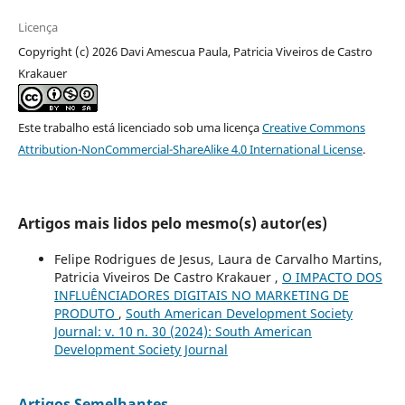
Licença
Copyright (c) 2026 Davi Amescua Paula, Patricia Viveiros de Castro
Krakauer
Este trabalho está licenciado sob uma licença
Creative Commons
Attribution-NonCommercial-ShareAlike 4.0 International License
.
Artigos mais lidos pelo mesmo(s) autor(es)
Felipe Rodrigues de Jesus, Laura de Carvalho Martins,
Patricia Viveiros De Castro Krakauer ,
O IMPACTO DOS
INFLUÊNCIADORES DIGITAIS NO MARKETING DE
PRODUTO
,
South American Development Society
Journal: v. 10 n. 30 (2024): South American
Development Society Journal
Artigos Semelhantes