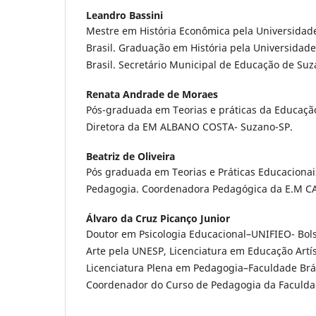
Leandro Bassini
Mestre em História Econômica pela Universidade
Brasil. Graduação em História pela Universidade
Brasil. Secretário Municipal de Educação de Suz
Renata Andrade de Moraes
Pós-graduada em Teorias e práticas da Educação
Diretora da EM ALBANO COSTA- Suzano-SP.
Beatriz de Oliveira
Pós graduada em Teorias e Práticas Educacionai
Pedagogia. Coordenadora Pedagógica da E.M CA
Álvaro da Cruz Picanço Junior
Doutor em Psicologia Educacional–UNIFIEO- Bol
Arte pela UNESP, Licenciatura em Educação Artí
Licenciatura Plena em Pedagogia–Faculdade Brás
Coordenador do Curso de Pedagogia da Faculda