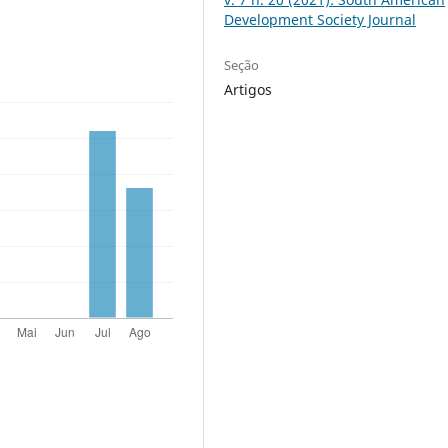
Development Society Journal
Seção
Artigos