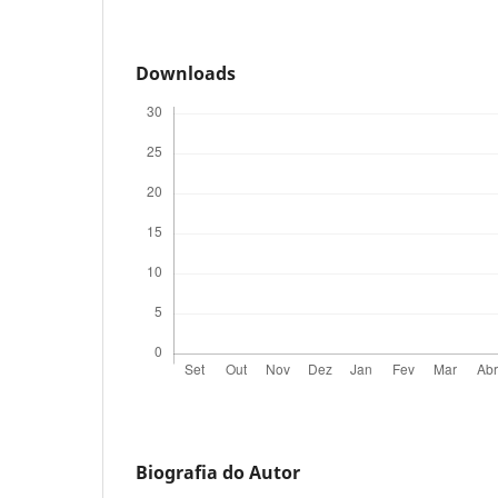
Downloads
Biografia do Autor