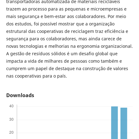
transportadoras automatizada de materiais recicláveis
trazem ao processo para as pequenas e microempresas e
mais segurança e bem-estar aos colaboradores. Por meio
dos estudos, foi possível mostrar que a organização
estrutural das cooperativas de reciclagem traz eficiência e
segurança para os colaboradores, mas ainda carece de
novas tecnologias e melhorias na ergonomia organizacional.
A gestão de resíduos sólidos é um desafio global que
impacta a vida de milhares de pessoas como também e
cumprem um papel de destaque na construção de valores
nas cooperativas para o país.
Downloads