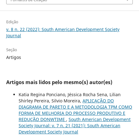
Edição
v. 8 n. 22 (2022): South American Development Society
Journal
Seção
Artigos
Artigos mais lidos pelo mesmo(s) autor(es)
Katia Regina Ponciano, Jéssica Rocha Sena, Lilian
Shirley Pereira, Silvio Moreira,
APLICAÇÃO DO
DIAGRAMA DE PARETO E A METODOLOGIA TPM COMO
FORMA DE MELHORIA DO PROCESSO PRODUTIVO E
REDUÇÃO DONWTIME
,
South American Development
Society Journal: v. 7 n. 21 (2021): South American
Development Society Journal