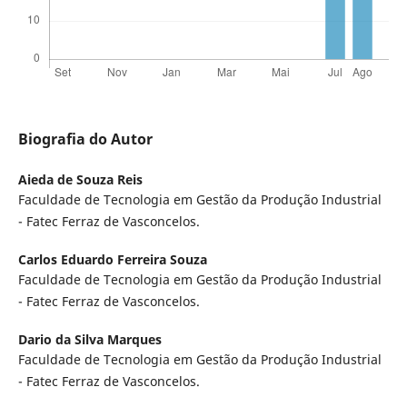
Biografia do Autor
Aieda de Souza Reis
Faculdade de Tecnologia em Gestão da Produção Industrial
- Fatec Ferraz de Vasconcelos.
Carlos Eduardo Ferreira Souza
Faculdade de Tecnologia em Gestão da Produção Industrial
- Fatec Ferraz de Vasconcelos.
Dario da Silva Marques
Faculdade de Tecnologia em Gestão da Produção Industrial
- Fatec Ferraz de Vasconcelos.