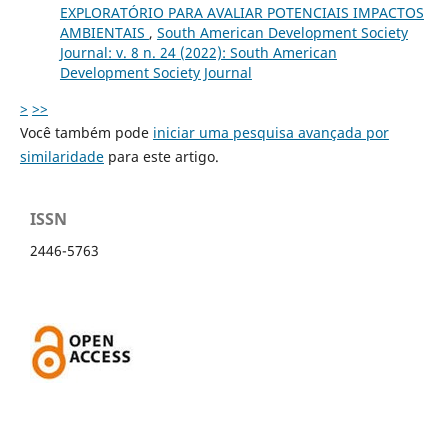
EXPLORATÓRIO PARA AVALIAR POTENCIAIS IMPACTOS
AMBIENTAIS
,
South American Development Society
Journal: v. 8 n. 24 (2022): South American
Development Society Journal
>
>>
Você também pode
iniciar uma pesquisa avançada por
similaridade
para este artigo.
ISSN
2446-5763