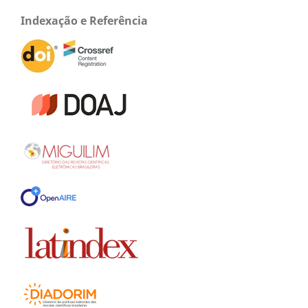
Indexação e Referência