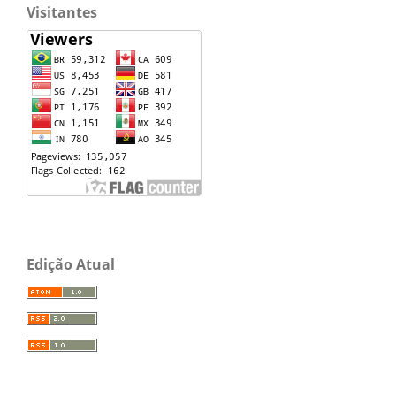
Visitantes
Edição Atual