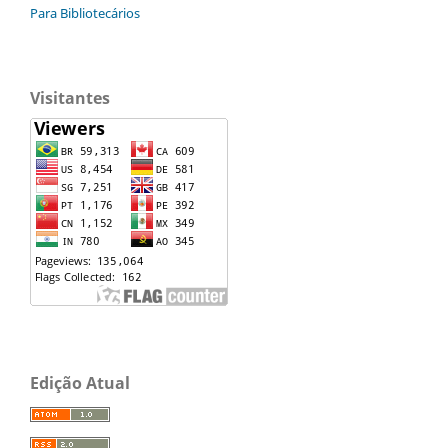
Para Bibliotecários
Visitantes
Edição Atual