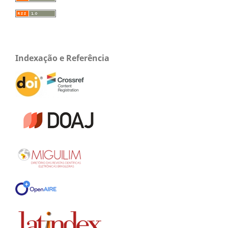
Indexação e Referência