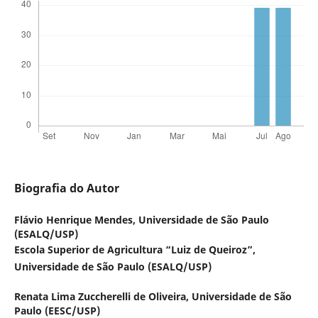
Biografia do Autor
Flávio Henrique Mendes,
Universidade de São Paulo
(ESALQ/USP)
Escola Superior de Agricultura “Luiz de Queiroz”,
Universidade de São Paulo (ESALQ/USP)
Renata Lima Zuccherelli de Oliveira,
Universidade de São
Paulo (EESC/USP)