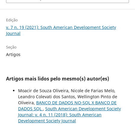
Edição
v. 7 n. 19 (2021): South American Development Society
Journal
Seção
Artigos
Artigos mais lidos pelo mesmo(s) autor(es)
Moacir de Souza Oliveira, Nicole de Farias Melo,
Leandro Colevati dos Santos, Wellington Pinto de
Oliveira,
BANCO DE DADOS NO-SQL X BANCO DE
DADOS SQL
,
South American Development Society
Journal: v. 4 n. 11 (2018): South American
Development Society Journal