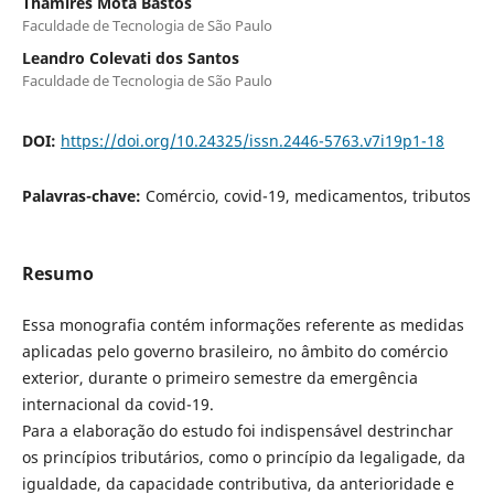
Thamires Mota Bastos
Faculdade de Tecnologia de São Paulo
Leandro Colevati dos Santos
Faculdade de Tecnologia de São Paulo
DOI:
https://doi.org/10.24325/issn.2446-5763.v7i19p1-18
Palavras-chave:
Comércio, covid-19, medicamentos, tributos
Resumo
Essa monografia contém informações referente as medidas
aplicadas pelo governo brasileiro, no âmbito do comércio
exterior, durante o primeiro semestre da emergência
internacional da covid-19.
Para a elaboração do estudo foi indispensável destrinchar
os princípios tributários, como o princípio da legaligade, da
igualdade, da capacidade contributiva, da anterioridade e