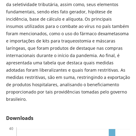
da seletividade tributária, assim como, seus elementos
fundamentais, sendo eles fato gerador, hipótese de
incidência, base de cálculo e alíquota. Os principais
insumos utilizados para o combate ao vírus no país também
foram mencionados, como o uso do fármaco dexametasoma
e importações de kits para traqueostomia e máscaras
laríngeas, que foram produtos de destaque nas compras
internacionais durante o início da pandemia. Ao final, é
apresentada uma tabela que destaca quais medidas
adotadas foram liberalizantes e quais foram restritivas. As
medidas restritivas, são em suma, restringindo a exportação
de produtos hospitalares, analisando o beneficiamento
proporcionado por tais providências tomadas pelo governo
brasileiro.
Downloads