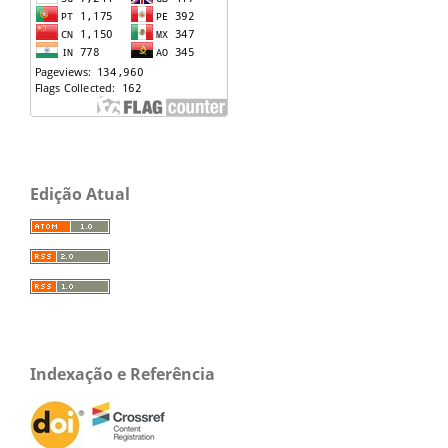
Edição Atual
Indexação e Referência