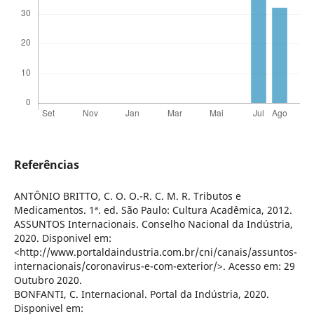
Referências
ANTÔNIO BRITTO, C. O. O.-R. C. M. R. Tributos e
Medicamentos. 1ª. ed. São Paulo: Cultura Acadêmica, 2012.
ASSUNTOS Internacionais. Conselho Nacional da Indústria,
2020. Disponivel em:
<http://www.portaldaindustria.com.br/cni/canais/assuntos-
internacionais/coronavirus-e-com-exterior/>. Acesso em: 29
Outubro 2020.
BONFANTI, C. Internacional. Portal da Indústria, 2020.
Disponivel em: