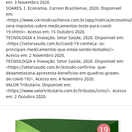
em: 3 Novembro 2020.
SOARES, I. Economia. Correio Braziliense, 2020. Disponivel
em:
<https://www.correiobraziliense.com.br/app/noticia/economi
zera-impostos-sobre-medicamentos-teste-para-covid-
19.shtml>. Acesso em: 15 Outubro 2020.
TECNOLOGIA e Inovação. Setor Saúde, 2020. Disponivel em:
<https://setorsaude.com.br/covid-19-conheca- os-
principais-medicamentos-que-estao-sendo-testados/>.
Acesso em: 2 Novembro 2020.
TECNOLOGIA e Inovação. Setor Saúde, 2020. Disponivel em:
<https://setorsaude.com.br/estudo-confirma- que-
dexametasona-apresenta-beneficios-em-quadros-graves-
de-covid-19/>. Acesso em: 4 Novembro 2020.
VALOR Tributário. Disponivel em:
<https://www.valortributario.com.br/tributos/icms/>. Acesso
em: 2 Outubro 2020.