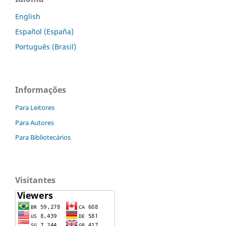
English
Español (España)
Português (Brasil)
Informações
Para Leitores
Para Autores
Para Bibliotecários
Visitantes