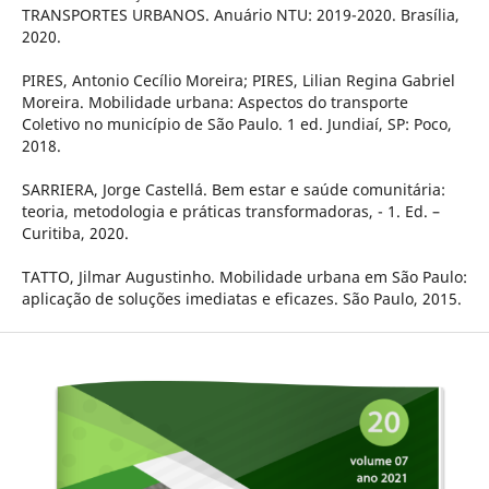
TRANSPORTES URBANOS. Anuário NTU: 2019-2020. Brasília,
2020.
PIRES, Antonio Cecílio Moreira; PIRES, Lilian Regina Gabriel
Moreira. Mobilidade urbana: Aspectos do transporte
Coletivo no município de São Paulo. 1 ed. Jundiaí, SP: Poco,
2018.
SARRIERA, Jorge Castellá. Bem estar e saúde comunitária:
teoria, metodologia e práticas transformadoras, - 1. Ed. –
Curitiba, 2020.
TATTO, Jilmar Augustinho. Mobilidade urbana em São Paulo:
aplicação de soluções imediatas e eficazes. São Paulo, 2015.