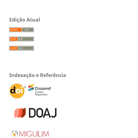
Edição Atual
Indexação e Referência