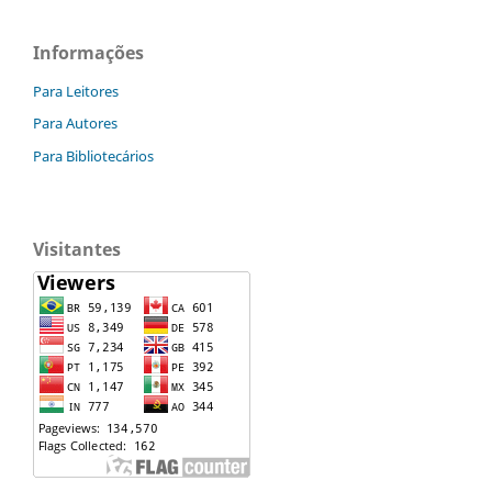
Informações
Para Leitores
Para Autores
Para Bibliotecários
Visitantes