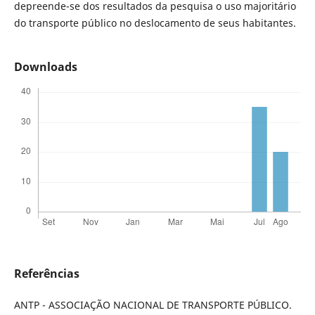
depreende-se dos resultados da pesquisa o uso majoritário
do transporte público no deslocamento de seus habitantes.
Downloads
Referências
ANTP - ASSOCIAÇÃO NACIONAL DE TRANSPORTE PÚBLICO.