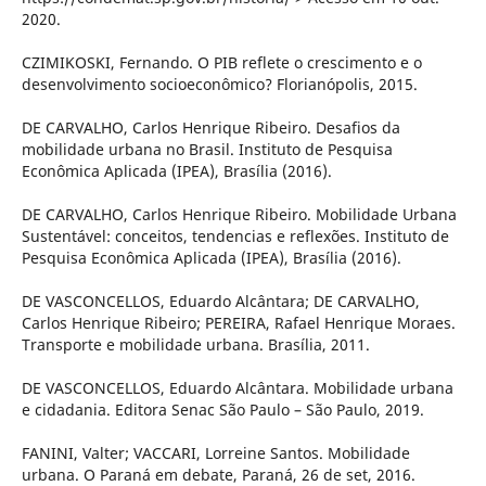
2020.
CZIMIKOSKI, Fernando. O PIB reflete o crescimento e o
desenvolvimento socioeconômico? Florianópolis, 2015.
DE CARVALHO, Carlos Henrique Ribeiro. Desafios da
mobilidade urbana no Brasil. Instituto de Pesquisa
Econômica Aplicada (IPEA), Brasília (2016).
DE CARVALHO, Carlos Henrique Ribeiro. Mobilidade Urbana
Sustentável: conceitos, tendencias e reflexões. Instituto de
Pesquisa Econômica Aplicada (IPEA), Brasília (2016).
DE VASCONCELLOS, Eduardo Alcântara; DE CARVALHO,
Carlos Henrique Ribeiro; PEREIRA, Rafael Henrique Moraes.
Transporte e mobilidade urbana. Brasília, 2011.
DE VASCONCELLOS, Eduardo Alcântara. Mobilidade urbana
e cidadania. Editora Senac São Paulo – São Paulo, 2019.
FANINI, Valter; VACCARI, Lorreine Santos. Mobilidade
urbana. O Paraná em debate, Paraná, 26 de set, 2016.