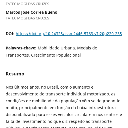
FATEC MOGI DAS CRUZES
Marcos Jose Correa Bueno
FATEC MOGI DAS CRUZES
DOI:
https://doi.org/10.24325/issn.2446-5763.v7i20p220-235
Palavras-chave:
Mobilidade Urbana, Modais de
Transportes, Crescimento Populacional
Resumo
Nos últimos anos, no Brasil, com o aumento e
desenvolvimento do transporte individual motorizado, as
condições de mobilidade da população vêm se degradando
muito, principalmente em função da baixa infraestrutura
disponibilizada para esses veículos circularem nos centros e
falta de investimento no que diz respeito ao transporte