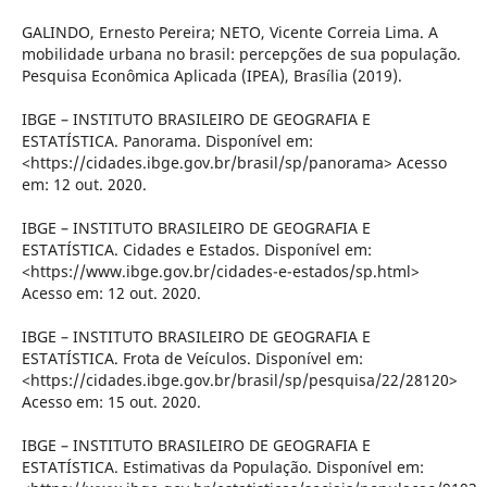
GALINDO, Ernesto Pereira; NETO, Vicente Correia Lima. A
mobilidade urbana no brasil: percepções de sua população.
Pesquisa Econômica Aplicada (IPEA), Brasília (2019).
IBGE – INSTITUTO BRASILEIRO DE GEOGRAFIA E
ESTATÍSTICA. Panorama. Disponível em:
<https://cidades.ibge.gov.br/brasil/sp/panorama> Acesso
em: 12 out. 2020.
IBGE – INSTITUTO BRASILEIRO DE GEOGRAFIA E
ESTATÍSTICA. Cidades e Estados. Disponível em:
<https://www.ibge.gov.br/cidades-e-estados/sp.html>
Acesso em: 12 out. 2020.
IBGE – INSTITUTO BRASILEIRO DE GEOGRAFIA E
ESTATÍSTICA. Frota de Veículos. Disponível em:
<https://cidades.ibge.gov.br/brasil/sp/pesquisa/22/28120>
Acesso em: 15 out. 2020.
IBGE – INSTITUTO BRASILEIRO DE GEOGRAFIA E
ESTATÍSTICA. Estimativas da População. Disponível em: