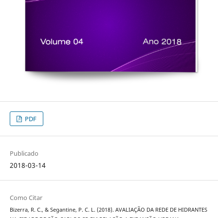
PDF
Publicado
2018-03-14
Como Citar
Bizerra, R. C., & Segantine, P. C. L. (2018). AVALIAÇÃO DA REDE DE HIDRANTES