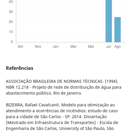
Referências
ASSOCIAÇÃO BRASILEIRA DE NORMAS TÉCNICAS. (1994).
NBR 12.218 - Projeto de rede de distribuição de água para
abastecimento público. Rio de Janeiro.
BIZERRA, Rafael Cavalcanti. Modelo para otimização ao
atendimento a ocorrências de incêndios: estudo de caso
para a cidade de São Carlos - SP. 2014. Dissertação
(Mestrado em Infraestrutura de Transportes) - Escola de
Engenharia de São Carlos, University of São Paulo, São