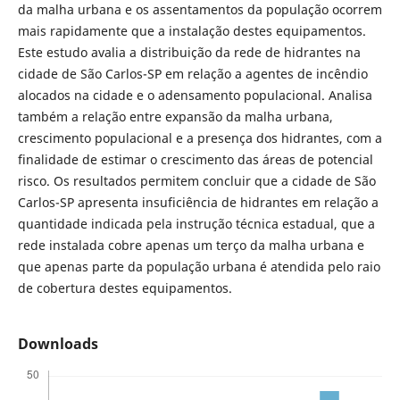
da malha urbana e os assentamentos da população ocorrem
mais rapidamente que a instalação destes equipamentos.
Este estudo avalia a distribuição da rede de hidrantes na
cidade de São Carlos-SP em relação a agentes de incêndio
alocados na cidade e o adensamento populacional. Analisa
também a relação entre expansão da malha urbana,
crescimento populacional e a presença dos hidrantes, com a
finalidade de estimar o crescimento das áreas de potencial
risco. Os resultados permitem concluir que a cidade de São
Carlos-SP apresenta insuficiência de hidrantes em relação a
quantidade indicada pela instrução técnica estadual, que a
rede instalada cobre apenas um terço da malha urbana e
que apenas parte da população urbana é atendida pelo raio
de cobertura destes equipamentos.
Downloads