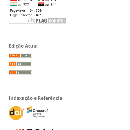
Edição Atual
Indexação e Referência