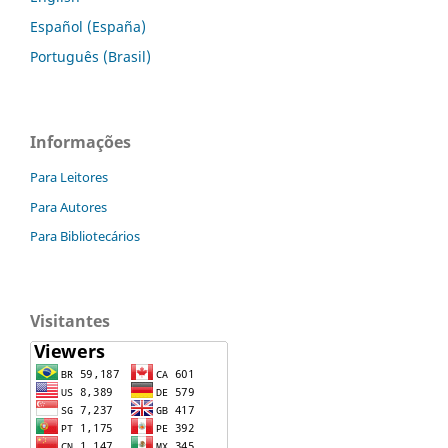
Español (España)
Português (Brasil)
Informações
Para Leitores
Para Autores
Para Bibliotecários
Visitantes