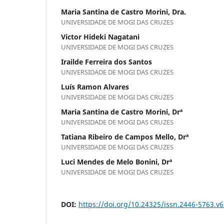
Maria Santina de Castro Morini, Dra.
UNIVERSIDADE DE MOGI DAS CRUZES
Victor Hideki Nagatani
UNIVERSIDADE DE MOGI DAS CRUZES
Irailde Ferreira dos Santos
UNIVERSIDADE DE MOGI DAS CRUZES
Luís Ramon Alvares
UNIVERSIDADE DE MOGI DAS CRUZES
Maria Santina de Castro Morini, Drª
UNIVERSIDADE DE MOGI DAS CRUZES
Tatiana Ribeiro de Campos Mello, Drª
UNIVERSIDADE DE MOGI DAS CRUZES
Luci Mendes de Melo Bonini, Drª
UNIVERSIDADE DE MOGI DAS CRUZES
DOI:
https://doi.org/10.24325/issn.2446-5763.v