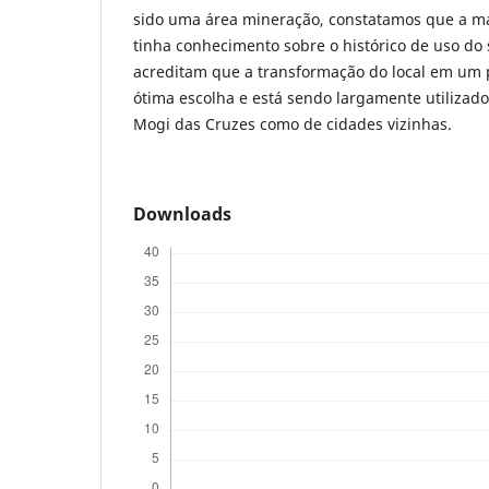
sido uma área mineração, constatamos que a ma
tinha conhecimento sobre o histórico de uso do s
acreditam que a transformação do local em um
ótima escolha e está sendo largamente utilizado
Mogi das Cruzes como de cidades vizinhas.
Downloads