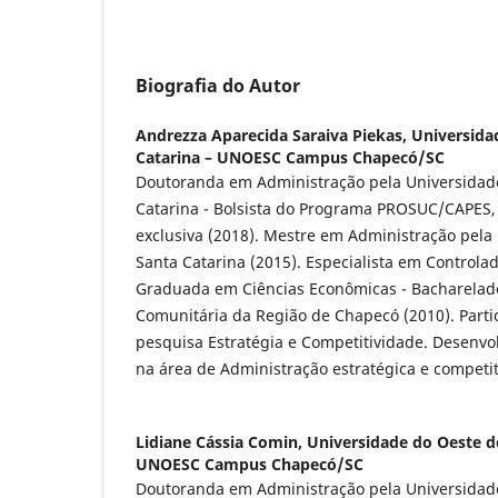
Biografia do Autor
Andrezza Aparecida Saraiva Piekas,
Universida
Catarina – UNOESC Campus Chapecó/SC
Doutoranda em Administração pela Universidad
Catarina - Bolsista do Programa PROSUC/CAPES,
exclusiva (2018). Mestre em Administração pela
Santa Catarina (2015). Especialista em Controlad
Graduada em Ciências Econômicas - Bacharelad
Comunitária da Região de Chapecó (2010). Parti
pesquisa Estratégia e Competitividade. Desenvo
na área de Administração estratégica e competi
Lidiane Cássia Comin,
Universidade do Oeste d
UNOESC Campus Chapecó/SC
Doutoranda em Administração pela Universidad