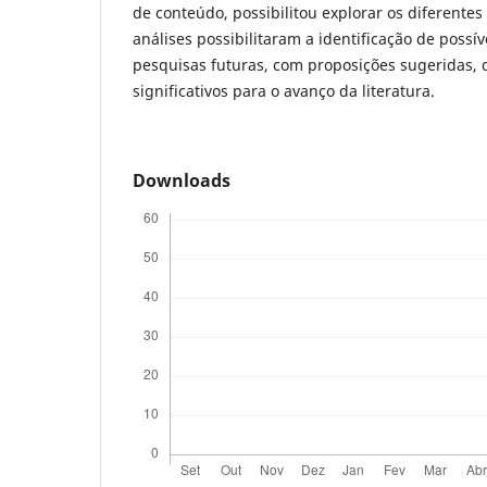
de conteúdo, possibilitou explorar os diferente
análises possibilitaram a identificação de possí
pesquisas futuras, com proposições sugeridas,
significativos para o avanço da literatura.
Downloads