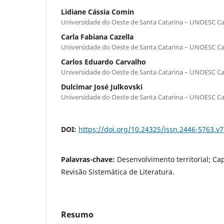
Lidiane Cássia Comin
Universidade do Oeste de Santa Catarina – UNOESC 
Carla Fabiana Cazella
Universidade do Oeste de Santa Catarina – UNOESC 
Carlos Eduardo Carvalho
Universidade do Oeste de Santa Catarina – UNOESC 
Dulcimar José Julkovski
Universidade do Oeste de Santa Catarina – UNOESC 
DOI:
https://doi.org/10.24325/issn.2446-5763.v
Palavras-chave:
Desenvolvimento territorial; Ca
Revisão Sistemática de Literatura.
Resumo