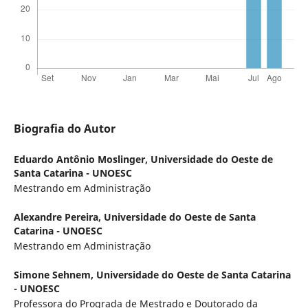
Biografia do Autor
Eduardo Antônio Moslinger,
Universidade do Oeste de
Santa Catarina - UNOESC
Mestrando em Administração
Alexandre Pereira,
Universidade do Oeste de Santa
Catarina - UNOESC
Mestrando em Administração
Simone Sehnem,
Universidade do Oeste de Santa Catarina
- UNOESC
Professora do Prograda de Mestrado e Doutorado da