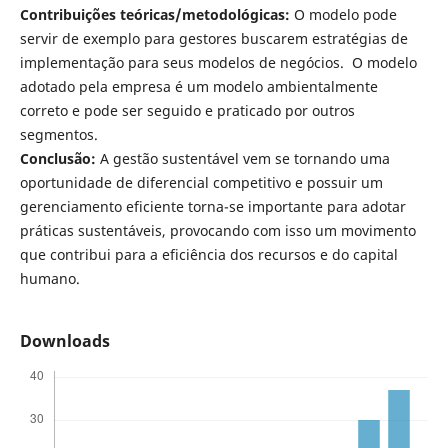
Contribuições teóricas/metodológicas:
O modelo pode
servir de exemplo para gestores buscarem estratégias de
implementação para seus modelos de negócios. O modelo
adotado pela empresa é um modelo ambientalmente
correto e pode ser seguido e praticado por outros
segmentos.
Conclusão:
A gestão sustentável vem se tornando uma
oportunidade de diferencial competitivo e possuir um
gerenciamento eficiente torna-se importante para adotar
práticas sustentáveis, provocando com isso um movimento
que contribui para a eficiência dos recursos e do capital
humano.
Downloads