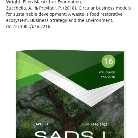
Wright: Ellen MacArthur Foundation.
Zucchella, A., & Previtali, P. (2018). Circular business models
for sustainable development: A waste is food restorative
ecosystem. Business Strategy and the Environment.
doi:10.1002/bse.2216