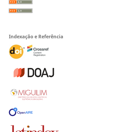
Indexação e Referência