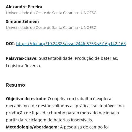
Alexandre Pereira
Universidade do Oeste de Santa Catarina - UNOESC
Simone Sehnem
Universidade do Oeste de Santa Catarina - UNOESC
DOI:
https://doi.org/10.24325/issn.2446-5763.v6i16p142-163
Palavras-chave:
Sustentabilidade, Produção de baterias,
Logística Reversa.
Resumo
Objetivo do estudo:
O objetivo do trabalho é explorar
mecanismos de gestão voltados as práticas sustentáveis na
produção de ligas de chumbo para o mercado nacional a
partir da reciclagem de baterias inservíveis.
Metodologia/abordagem:
A pesquisa de campo foi