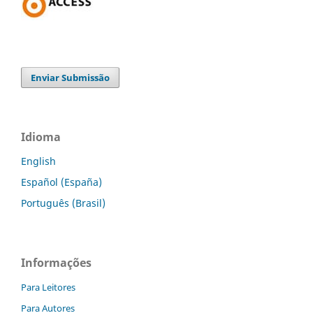
Enviar Submissão
Idioma
English
Español (España)
Português (Brasil)
Informações
Para Leitores
Para Autores