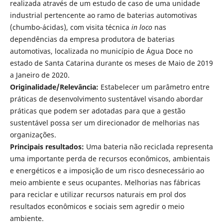
realizada através de um estudo de caso de uma unidade
industrial pertencente ao ramo de baterias automotivas
(chumbo-ácidas), com visita técnica
in loco
nas
dependências da empresa produtora de baterias
automotivas, localizada no município de Água Doce no
estado de Santa Catarina durante os meses de Maio de 2019
a Janeiro de 2020.
Originalidade/Relevância:
Estabelecer um parâmetro entre
práticas de desenvolvimento sustentável visando abordar
práticas que podem ser adotadas para que a gestão
sustentável possa ser um direcionador de melhorias nas
organizações.
Principais resultados:
Uma bateria não reciclada representa
uma importante perda de recursos econômicos, ambientais
e energéticos e a imposição de um risco desnecessário ao
meio ambiente e seus ocupantes. Melhorias nas fábricas
para reciclar e utilizar recursos naturais em prol dos
resultados econômicos e sociais sem agredir o meio
ambiente.