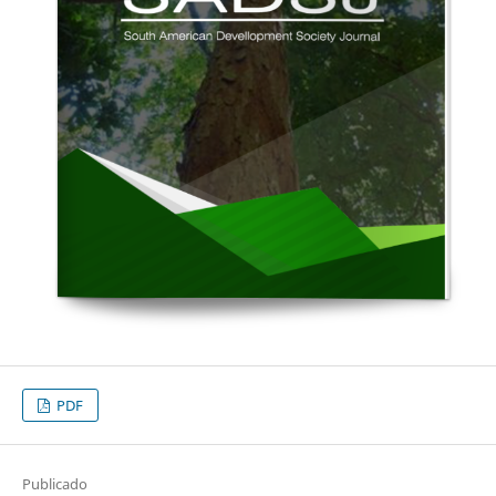
PDF
Publicado