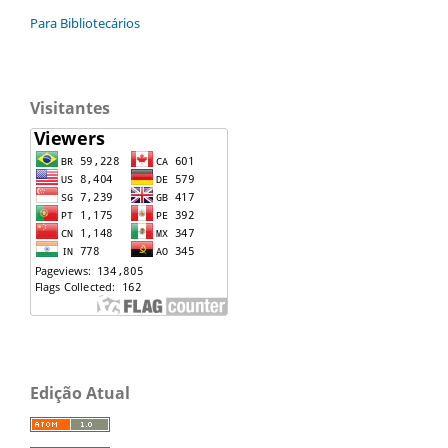
Para Bibliotecários
Visitantes
Edição Atual