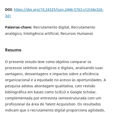
DOI:
https://doi.org/10.24325/issn.2446-5763.v12i34p326-
341
Palavras-chave:
Recrutamento digital, Recrutamento
analógico, Inteligência artificial, Recursos Humanos
Resumo
O presente estudo teve como objetivo comparar os
processos seletivos analógicos e digitais, analisando suas
vantagens, desvantagens e impactos sobre a eficiência
organizacional e a equidade no acesso às oportunidades. A
pesquisa adotou abordagem qualitativa, com revisão
bibliográfica em bases como SciELO e Google Scholar,
complementada por entrevista semiestruturada com um
profissional da área de Talent Acquisition. Os resultados
indicam que o recrutamento digital proporciona agilidade,