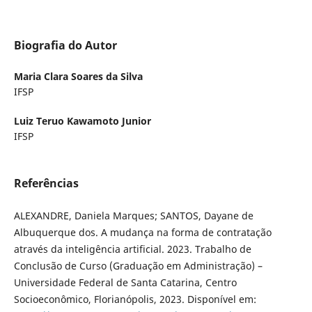
Biografia do Autor
Maria Clara Soares da Silva
IFSP
Luiz Teruo Kawamoto Junior
IFSP
Referências
ALEXANDRE, Daniela Marques; SANTOS, Dayane de
Albuquerque dos. A mudança na forma de contratação
através da inteligência artificial. 2023. Trabalho de
Conclusão de Curso (Graduação em Administração) –
Universidade Federal de Santa Catarina, Centro
Socioeconômico, Florianópolis, 2023. Disponível em: