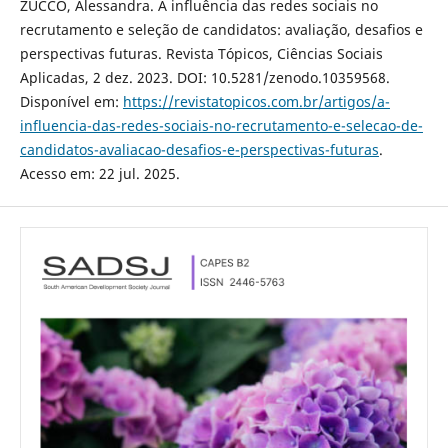
ZUCCO, Alessandra. A influência das redes sociais no
recrutamento e seleção de candidatos: avaliação, desafios e
perspectivas futuras. Revista Tópicos, Ciências Sociais
Aplicadas, 2 dez. 2023. DOI: 10.5281/zenodo.10359568.
Disponível em:
https://revistatopicos.com.br/artigos/a-
influencia-das-redes-sociais-no-recrutamento-e-selecao-de-
candidatos-avaliacao-desafios-e-perspectivas-futuras
.
Acesso em: 22 jul. 2025.