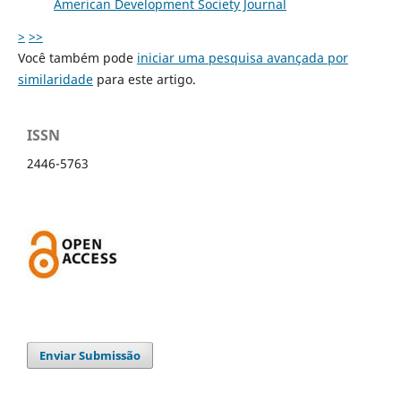
American Development Society Journal
>
>>
Você também pode
iniciar uma pesquisa avançada por
similaridade
para este artigo.
ISSN
2446-5763
Enviar Submissão