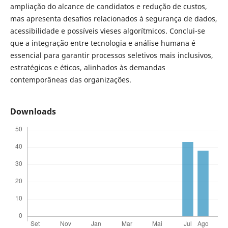
ampliação do alcance de candidatos e redução de custos,
mas apresenta desafios relacionados à segurança de dados,
acessibilidade e possíveis vieses algorítmicos. Conclui-se
que a integração entre tecnologia e análise humana é
essencial para garantir processos seletivos mais inclusivos,
estratégicos e éticos, alinhados às demandas
contemporâneas das organizações.
Downloads