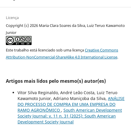
Licença
Copyright (c) 2026 Maria Clara Soares da Silva, Luiz Teruo Kawamoto
Junior
Este trabalho está licenciado sob uma licença
Creative Commons
Attribution-NonCommercial-ShareAlike 4.0 International License
.
Artigos mais lidos pelo mesmo(s) autor(es)
Vitor Silva Reginaldo, André Leão Costa, Luiz Teruo
Kawamoto Junior, Adriano Maniçoba da Silva,
ANÁLISE
DO PROCESSO DE COMPRA EM UMA EMPRESA DO
RAMO AGRONÔMICO
,
South American Development
Society Journal: v. 11 n. 31 (2025): South American
Development Society Journal