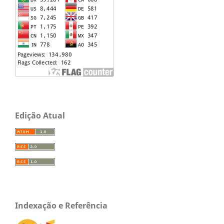
Edição Atual
Indexação e Referência