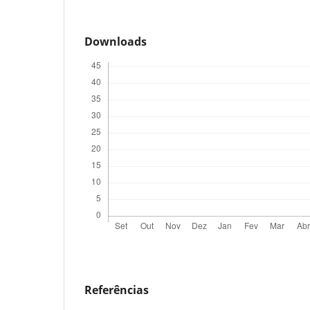
Downloads
Referências