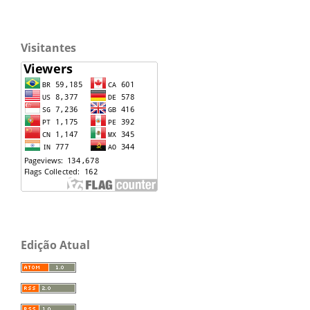
Visitantes
Edição Atual