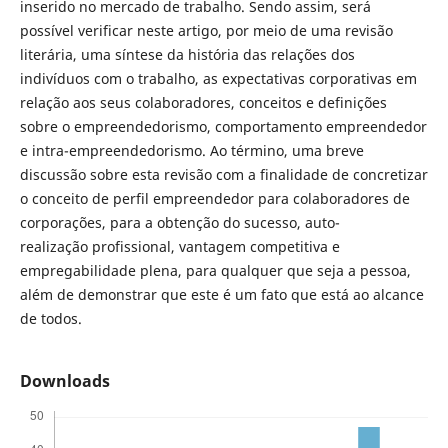
inserido no mercado de trabalho. Sendo assim, será
possível verificar neste artigo, por meio de uma revisão
literária, uma síntese da história das relações dos
indivíduos com o trabalho, as expectativas corporativas em
relação aos seus colaboradores, conceitos e definições
sobre o empreendedorismo, comportamento empreendedor
e intra-empreendedorismo. Ao término, uma breve
discussão sobre esta revisão com a finalidade de concretizar
o conceito de perfil empreendedor para colaboradores de
corporações, para a obtenção do sucesso, auto-
realização profissional, vantagem competitiva e
empregabilidade plena, para qualquer que seja a pessoa,
além de demonstrar que este é um fato que está ao alcance
de todos.
Downloads