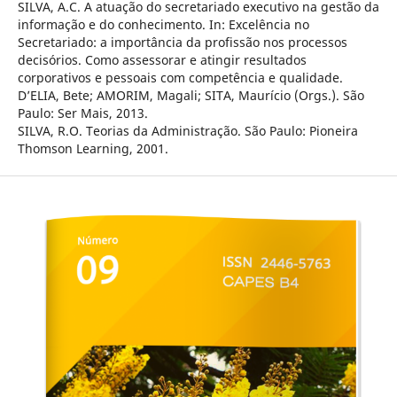
SILVA, A.C. A atuação do secretariado executivo na gestão da
informação e do conhecimento. In: Excelência no
Secretariado: a importância da profissão nos processos
decisórios. Como assessorar e atingir resultados
corporativos e pessoais com competência e qualidade.
D’ELIA, Bete; AMORIM, Magali; SITA, Maurício (Orgs.). São
Paulo: Ser Mais, 2013.
SILVA, R.O. Teorias da Administração. São Paulo: Pioneira
Thomson Learning, 2001.