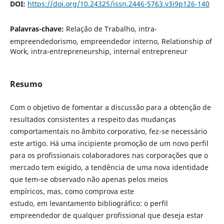
DOI:
https://doi.org/10.24325/issn.2446-5763.v3i9p126-140
Palavras-chave:
Relação de Trabalho, intra-
empreendedorismo, empreendedor interno, Relationship of
Work, intra-entrepreneurship, internal entrepreneur
Resumo
Com o objetivo de fomentar a discussão para a obtenção de
resultados consistentes a respeito das mudanças
comportamentais no âmbito corporativo, fez-se necessário
este artigo. Há uma incipiente promoção de um novo perfil
para os profissionais colaboradores nas corporações que o
mercado tem exigido, a tendência de uma nova identidade
que tem-se observado não apenas pelos meios
empíricos, mas, como comprova este
estudo, em levantamento bibliográfico: o perfil
empreendedor de qualquer profissional que deseja estar