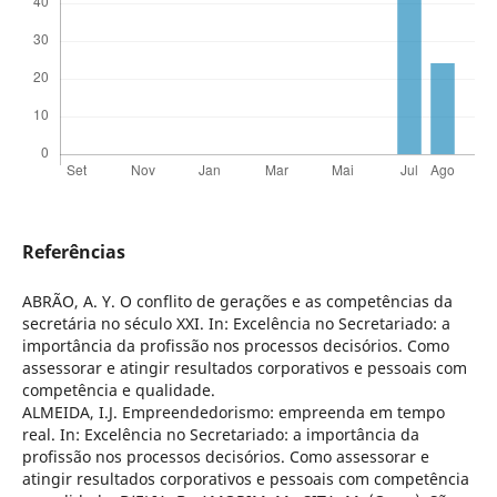
Referências
ABRÃO, A. Y. O conflito de gerações e as competências da
secretária no século XXI. In: Excelência no Secretariado: a
importância da profissão nos processos decisórios. Como
assessorar e atingir resultados corporativos e pessoais com
competência e qualidade.
ALMEIDA, I.J. Empreendedorismo: empreenda em tempo
real. In: Excelência no Secretariado: a importância da
profissão nos processos decisórios. Como assessorar e
atingir resultados corporativos e pessoais com competência