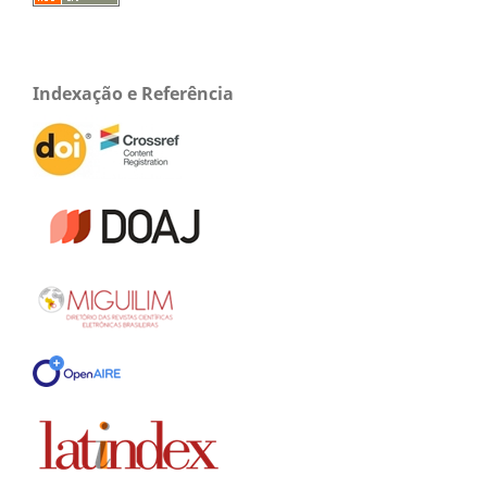
Indexação e Referência