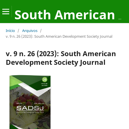
South American Development Society Journal
Início
/
Arquivos
/
v. 9 n. 26 (2023): South American Development Society Journal
v. 9 n. 26 (2023): South American
Development Society Journal