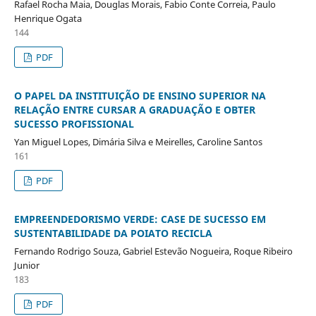
Rafael Rocha Maia, Douglas Morais, Fabio Conte Correia, Paulo
Henrique Ogata
144
PDF
O PAPEL DA INSTITUIÇÃO DE ENSINO SUPERIOR NA
RELAÇÃO ENTRE CURSAR A GRADUAÇÃO E OBTER
SUCESSO PROFISSIONAL
Yan Miguel Lopes, Dimária Silva e Meirelles, Caroline Santos
161
PDF
EMPREENDEDORISMO VERDE: CASE DE SUCESSO EM
SUSTENTABILIDADE DA POIATO RECICLA
Fernando Rodrigo Souza, Gabriel Estevão Nogueira, Roque Ribeiro
Junior
183
PDF