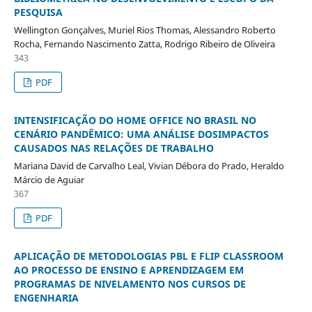
PESQUISA
Wellington Gonçalves, Muriel Rios Thomas, Alessandro Roberto
Rocha, Fernando Nascimento Zatta, Rodrigo Ribeiro de Oliveira
343
PDF
INTENSIFICAÇÃO DO HOME OFFICE NO BRASIL NO
CENÁRIO PANDÊMICO: UMA ANÁLISE DOSIMPACTOS
CAUSADOS NAS RELAÇÕES DE TRABALHO
Mariana David de Carvalho Leal, Vivian Débora do Prado, Heraldo
Márcio de Aguiar
367
PDF
APLICAÇÃO DE METODOLOGIAS PBL E FLIP CLASSROOM
AO PROCESSO DE ENSINO E APRENDIZAGEM EM
PROGRAMAS DE NIVELAMENTO NOS CURSOS DE
ENGENHARIA