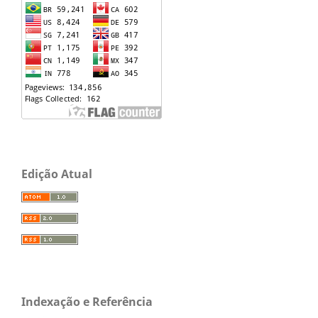
Edição Atual
Indexação e Referência