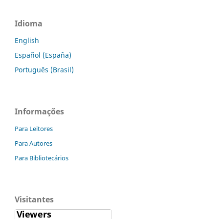
Idioma
English
Español (España)
Português (Brasil)
Informações
Para Leitores
Para Autores
Para Bibliotecários
Visitantes