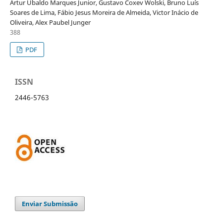
Artur Ubaldo Marques Junior, Gustavo Coxev Wolski, Bruno Luís
Soares de Lima, Fábio Jesus Moreira de Almeida, Victor Inácio de
Oliveira, Alex Paubel Junger
388
PDF
ISSN
2446-5763
Enviar Submissão