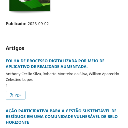
Publicado:
2023-09-02
Artigos
FOLHA DE PROCESSO DIGITALIZADA POR MEIO DE
APLICATIVO DE REALIDADE AUMENTADA.
Anthony Cecilio Silva, Roberto Monteiro da Silva, William Aparecido
Celestino Lopes
1
PDF
AÇÃO PARTICIPATIVA PARA A GESTÃO SUSTENTÁVEL DE
RESÍDUOS EM UMA COMUNIDADE VULNERÁVEL DE BELO
HORIZONTE