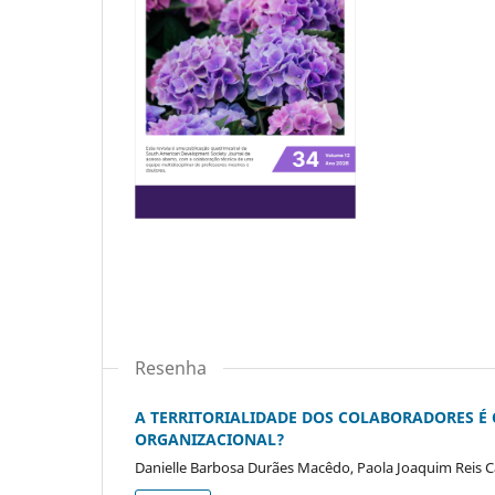
Resenha
A TERRITORIALIDADE DOS COLABORADORES É
ORGANIZACIONAL?
Danielle Barbosa Durães Macêdo, Paola Joaquim Reis Cai