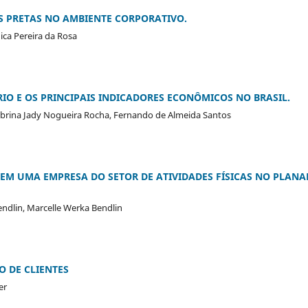
 PRETAS NO AMBIENTE CORPORATIVO.
ica Pereira da Rosa
IO E OS PRINCIPAIS INDICADORES ECONÔMICOS NO BRASIL.
Sabrina Jady Nogueira Rocha, Fernando de Almeida Santos
EM UMA EMPRESA DO SETOR DE ATIVIDADES FÍSICAS NO PLANA
Bendlin, Marcelle Werka Bendlin
 DE CLIENTES
er