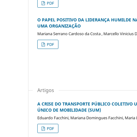
PDF
O PAPEL POSITIVO DA LIDERANÇA HUMILDE 
UMA ORGANIZAÇÃO
Mariana Serrano Cardoso da Costa , Marcello Vinicius 
PDF
Artigos
A CRISE DO TRANSPORTE PÚBLICO COLETIVO 
ÚNICO DE MOBILIDADE (SUM)
Eduardo Facchini, Mariana Domingues Facchini, Maria L
PDF