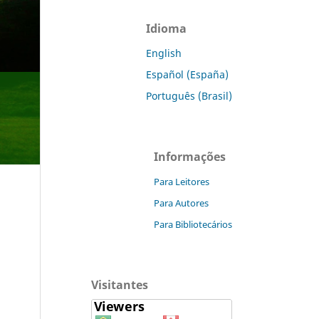
Idioma
English
Español (España)
Português (Brasil)
Informações
Para Leitores
Para Autores
Para Bibliotecários
Visitantes