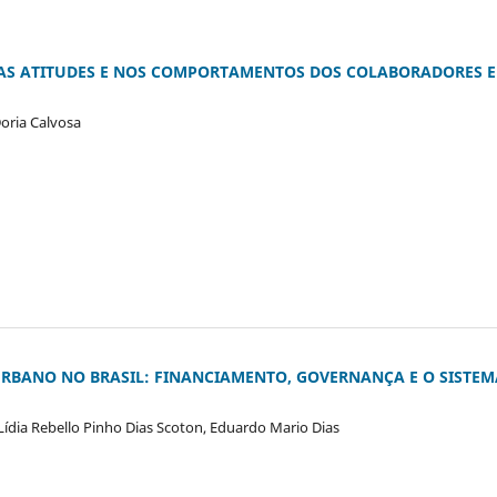
NAS ATITUDES E NOS COMPORTAMENTOS DOS COLABORADORES 
Doria Calvosa
URBANO NO BRASIL: FINANCIAMENTO, GOVERNANÇA E O SISTEM
ídia Rebello Pinho Dias Scoton, Eduardo Mario Dias