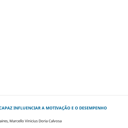
 CAPAZ INFLUENCIAR A MOTIVAÇÃO E O DESEMPENHO
res, Marcello Vinicius Doria Calvosa