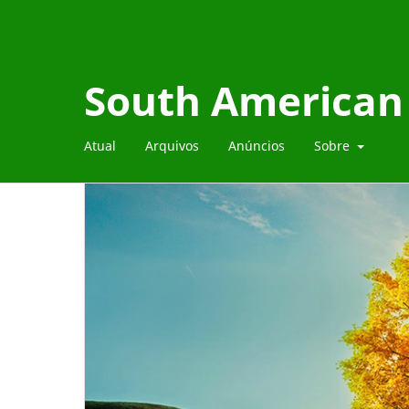
South American 
Atual
Arquivos
Anúncios
Sobre