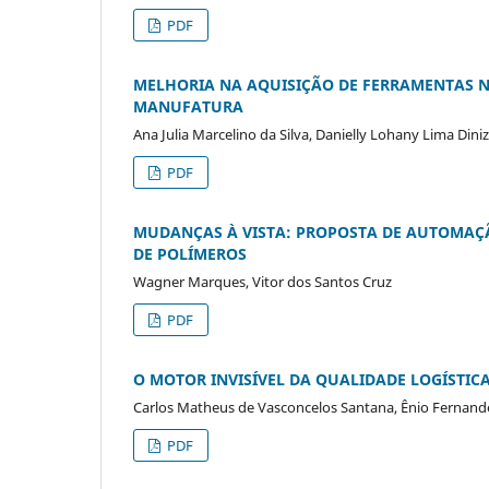
PDF
MELHORIA NA AQUISIÇÃO DE FERRAMENTAS 
MANUFATURA
Ana Julia Marcelino da Silva, Danielly Lohany Lima Dini
PDF
MUDANÇAS À VISTA: PROPOSTA DE AUTOMAÇ
DE POLÍMEROS
Wagner Marques, Vitor dos Santos Cruz
PDF
O MOTOR INVISÍVEL DA QUALIDADE LOGÍSTIC
Carlos Matheus de Vasconcelos Santana, Ênio Fernand
PDF