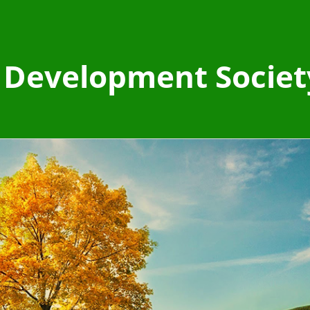
Development Societ