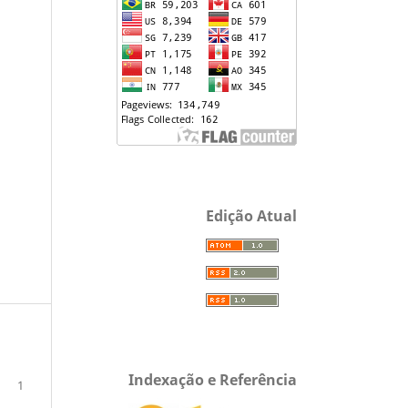
Edição Atual
Indexação e Referência
1