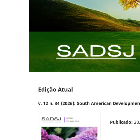
Edição Atual
v. 12 n. 34 (2026): South American Developmen
Publicado:
20