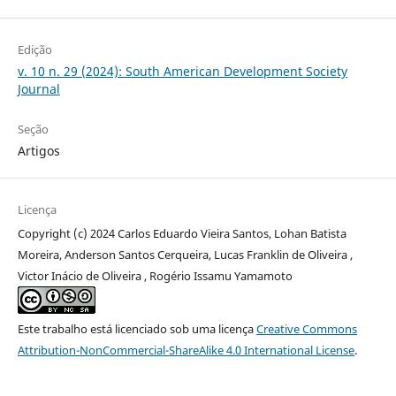
Edição
v. 10 n. 29 (2024): South American Development Society
Journal
Seção
Artigos
Licença
Copyright (c) 2024 Carlos Eduardo Vieira Santos, Lohan Batista
Moreira, Anderson Santos Cerqueira, Lucas Franklin de Oliveira ,
Victor Inácio de Oliveira , Rogério Issamu Yamamoto
Este trabalho está licenciado sob uma licença
Creative Commons
Attribution-NonCommercial-ShareAlike 4.0 International License
.