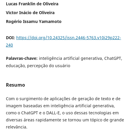
Lucas Franklin de Oliveira
Victor Inácio de Oliveira
Rogério Issamu Yamamoto
DOI:
https://doi.org/10.24325/issn.2446-5763.v10i29p222-
240
Palavras-chave:
inteligência artificial generativa, ChatGPT,
educação, percepção do usuário
Resumo
Com o surgimento de aplicações de geração de texto e de
imagem baseadas em inteligência artificial generativa,
como o ChatGPT e o DALL-E, o uso dessas tecnologias em
diversas áreas rapidamente se tornou um tópico de grande
relevância.