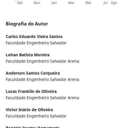
Biografia do Autor
Carlos Eduardo Vieira Santos
Faculdade Engenheiro Salvador
Lohan Batista Moreira
Faculdade Engenheiro Salvador Arena
Anderson Santos Cerqueira
Faculdade Engenheiro Salvador Arena
Lucas Franklin de Oliveira
Faculdade Engenheiro Salvador Arena
Victor Inácio de Oliveira
Faculdade Engenheiro Salvador
Rogério Issamu Yamamoto