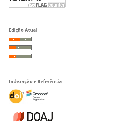
Edição Atual
Indexação e Referência