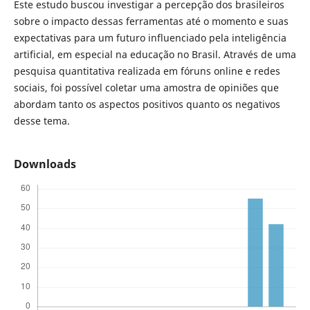
Este estudo buscou investigar a percepção dos brasileiros
sobre o impacto dessas ferramentas até o momento e suas
expectativas para um futuro influenciado pela inteligência
artificial, em especial na educação no Brasil. Através de uma
pesquisa quantitativa realizada em fóruns online e redes
sociais, foi possível coletar uma amostra de opiniões que
abordam tanto os aspectos positivos quanto os negativos
desse tema.
Downloads