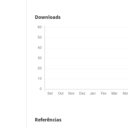
Downloads
Referências