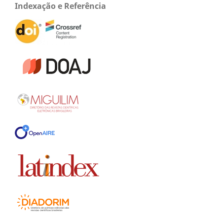
Indexação e Referência