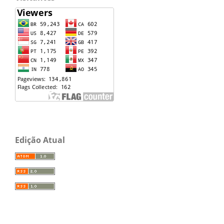
Edição Atual