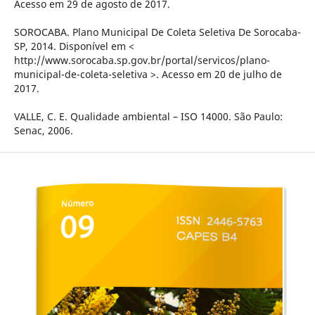
Acesso em 29 de agosto de 2017.
SOROCABA. Plano Municipal De Coleta Seletiva De Sorocaba-
SP, 2014. Disponível em <
http://www.sorocaba.sp.gov.br/portal/servicos/plano-
municipal-de-coleta-seletiva >. Acesso em 20 de julho de
2017.
VALLE, C. E. Qualidade ambiental – ISO 14000. São Paulo:
Senac, 2006.