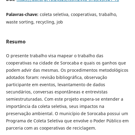
Palavras-chave:
coleta seletiva, cooperativas, trabalho,
waste sorting, recycling, job
Resumo
O presente trabalho visa mapear o trabalho das
cooperativas na cidade de Sorocaba e quais os ganhos que
podem advir das mesmas. Os procedimentos metodológicos
adotados foram: revisão bibliográfica, observação
participante em eventos, levantamento de dados
secundários, conversas espontâneas e entrevistas
semiestruturadas. Com este projeto espera-se entender a
importância da coleta seletiva, seus impactos na
preservação ambiental. O município de Sorocaba possui um
Programa de Coleta Seletiva que envolve o Poder Público em
parceria com as cooperativas de reciclagem.