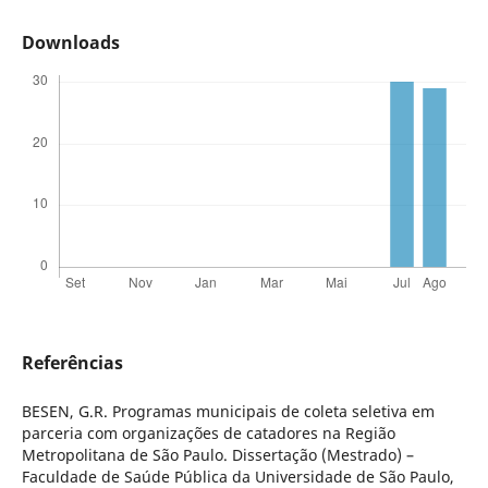
Downloads
Referências
BESEN, G.R. Programas municipais de coleta seletiva em
parceria com organizações de catadores na Região
Metropolitana de São Paulo. Dissertação (Mestrado) –
Faculdade de Saúde Pública da Universidade de São Paulo,