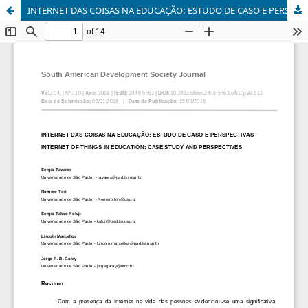
INTERNET DAS COISAS NA EDUCAÇÃO: ESTUDO DE CASO E PERSPECTIVAS