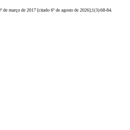
o de 2017 [citado 6º de agosto de 2026];1(3):68-84.