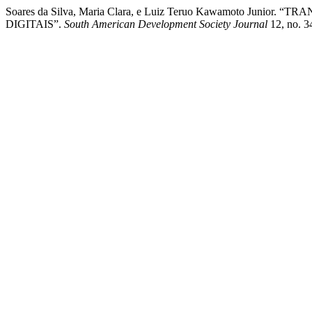
Soares da Silva, Maria Clara, e Luiz Teruo Kawamoto
DIGITAIS”.
South American Development Society Journal
12, no. 34