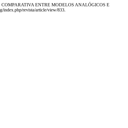
ANÁLISE COMPARATIVA ENTRE MODELOS ANALÓGICOS E
g/index.php/revista/article/view/833.