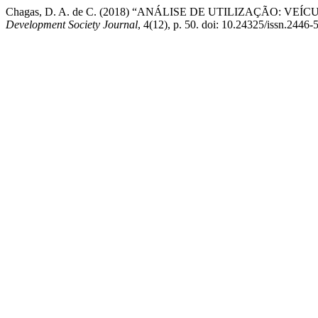
Chagas, D. A. de C. (2018) “ANÁLISE DE UTILIZAÇÃO: 
Development Society Journal
, 4(12), p. 50. doi: 10.24325/issn.2446