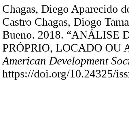
Chagas, Diego Aparecido de
Castro Chagas, Diogo Tamai
Bueno. 2018. “ANÁLISE
PRÓPRIO, LOCADO OU 
American Development Soci
https://doi.org/10.24325/i