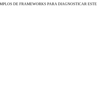
AÇÕES: EXEMPLOS DE FRAMEWORKS PARA DIAGNOSTICAR ESTE