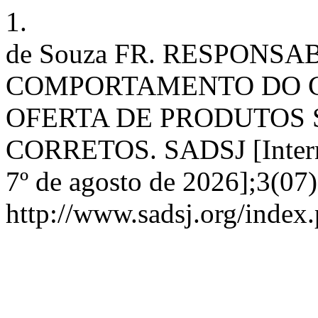
1.
de Souza FR. RESPONSA
COMPORTAMENTO DO C
OFERTA DE PRODUTOS
CORRETOS. SADSJ [Internet
7º de agosto de 2026];3(07
http://www.sadsj.org/index.