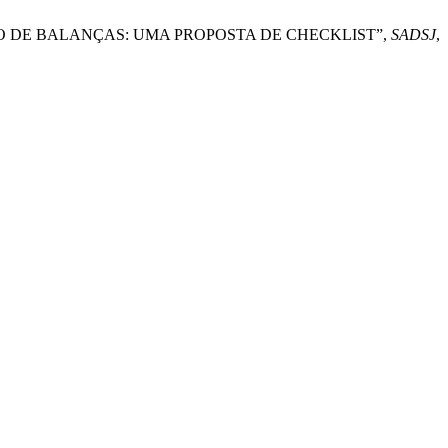
LIDAÇÃO DE BALANÇAS: UMA PROPOSTA DE CHECKLIST”,
SADSJ
,