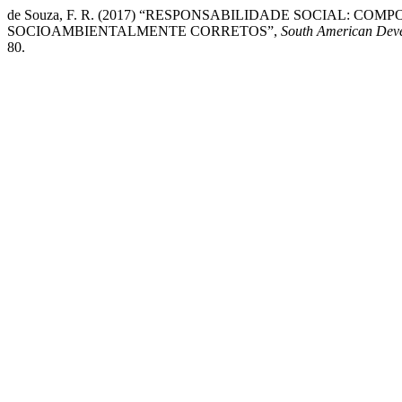
de Souza, F. R. (2017) “RESPONSABILIDADE SOCIAL:
SOCIOAMBIENTALMENTE CORRETOS”,
South American Deve
80.