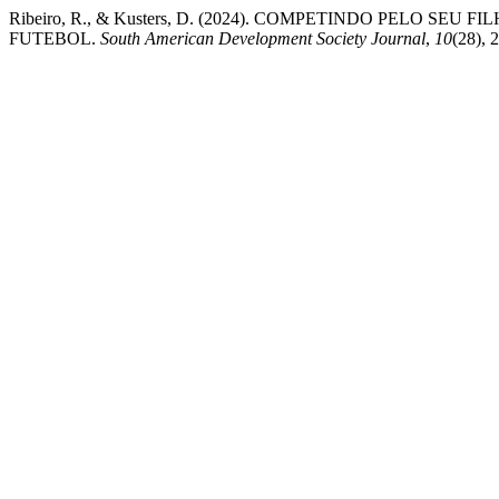
Ribeiro, R., & Kusters, D. (2024). COMPETINDO PELO
FUTEBOL.
South American Development Society Journal
,
10
(28), 