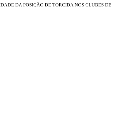
RIORIDADE DA POSIÇÃO DE TORCIDA NOS CLUBES DE