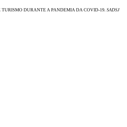
IA DE TURISMO DURANTE A PANDEMIA DA COVID-19.
SADSJ