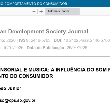
OM NO COMPORTAMENTO DO CONSUMIDOR