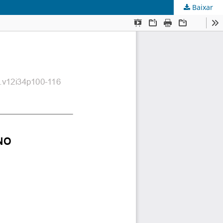
Baixar