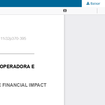
Baixar